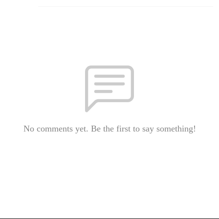
No comments yet. Be the first to say something!