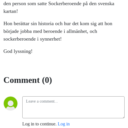
den person som satte Sockerberoende på den svenska
kartan!
Hon berättar sin historia och hur det kom sig att hon
började jobba med beroende i allmänhet, och
sockerberoende i synnerhet!
God lyssning!
Comment (0)
Log in to continue.
Log in